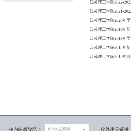
江苏理工学院2022-2
江苏理工学院2021-2
江苏理工学院2020年
江苏理工学院2019年
江苏理工学院2019年
江苏理工学院2018年
江苏理工学院2017年
校内站点导航：
校内站点链接
校外相关链接